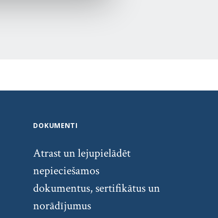
DOKUMENTI
Atrast un lejupielādēt
nepieciešamos
dokumentus, sertifikātus un
norādījumus