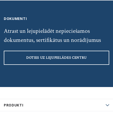
DOKUMENTI
Atrast un lejupielādēt nepieciešamos
dokumentus, sertifikātus un norādījumus
DOTIES UZ LEJUPIELĀDES CENTRU
PRODUKTI