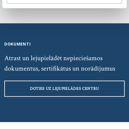
DOKUMENTI
Atrast un lejupielādēt nepieciešamos
dokumentus, sertifikātus un norādījumus
DOTIES UZ LEJUPIELĀDES CENTRU