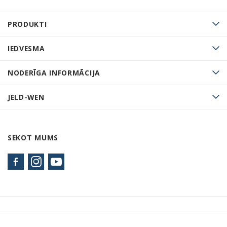
PRODUKTI
IEDVESMA
NODERĪGA INFORMĀCIJA
JELD-WEN
SEKOT MUMS