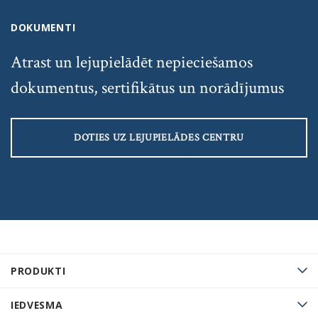
DOKUMENTI
Atrast un lejupielādēt nepieciešamos
dokumentus, sertifikātus un norādījumus
DOTIES UZ LEJUPIELĀDES CENTRU
PRODUKTI
IEDVESMA