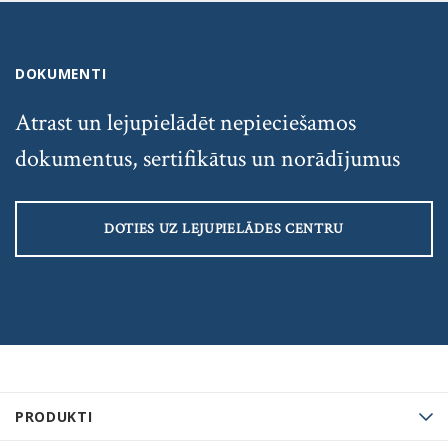
DOKUMENTI
Atrast un lejupielādēt nepieciešamos
dokumentus, sertifikātus un norādījumus
DOTIES UZ LEJUPIELĀDES CENTRU
PRODUKTI