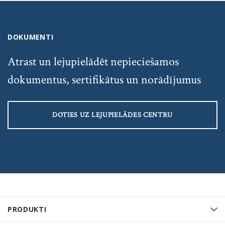
DOKUMENTI
Atrast un lejupielādēt nepieciešamos
dokumentus, sertifikātus un norādījumus
DOTIES UZ LEJUPIELĀDES CENTRU
PRODUKTI