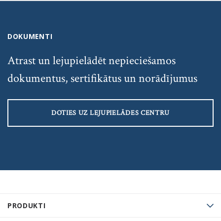
DOKUMENTI
Atrast un lejupielādēt nepieciešamos
dokumentus, sertifikātus un norādījumus
DOTIES UZ LEJUPIELĀDES CENTRU
PRODUKTI