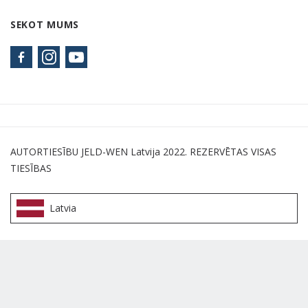
SEKOT MUMS
AUTORTIESĪBU JELD-WEN Latvija 2022. REZERVĒTAS VISAS
TIESĪBAS
Latvia