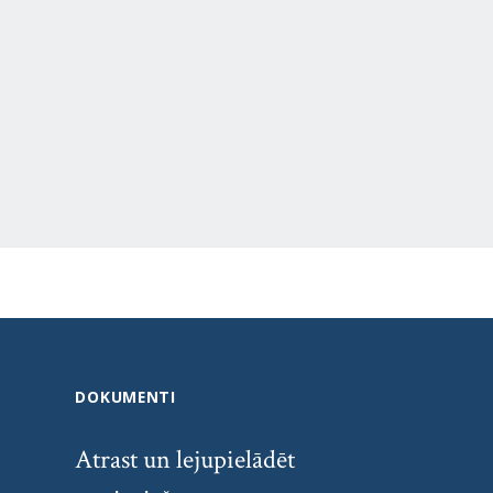
DOKUMENTI
Atrast un lejupielādēt