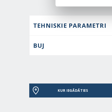
TEHNISKIE PARAMETRI
BUJ
KUR IEGĀDĀTIES