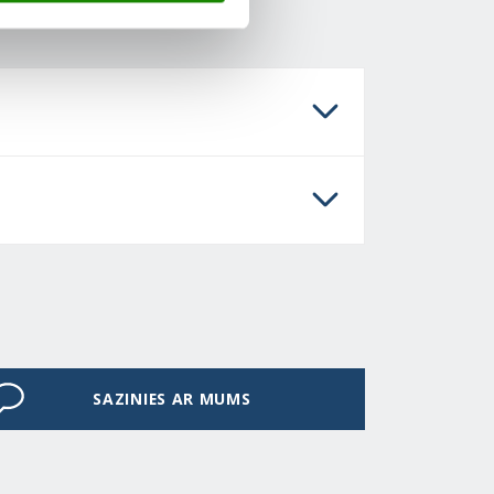
SAZINIES AR MUMS