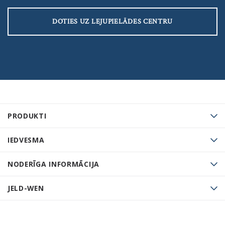
DOTIES UZ LEJUPIELĀDES CENTRU
PRODUKTI
IEDVESMA
NODERĪGA INFORMĀCIJA
JELD-WEN