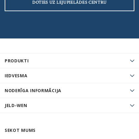
DOTIES UZ LEJUPIELĀDES CENTRU
PRODUKTI
IEDVESMA
NODERĪGA INFORMĀCIJA
JELD-WEN
SEKOT MUMS