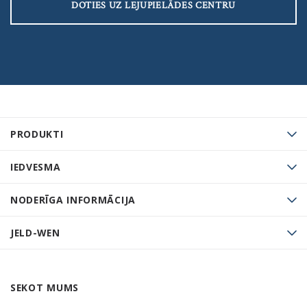
DOTIES UZ LEJUPIELĀDES CENTRU
PRODUKTI
IEDVESMA
NODERĪGA INFORMĀCIJA
JELD-WEN
SEKOT MUMS