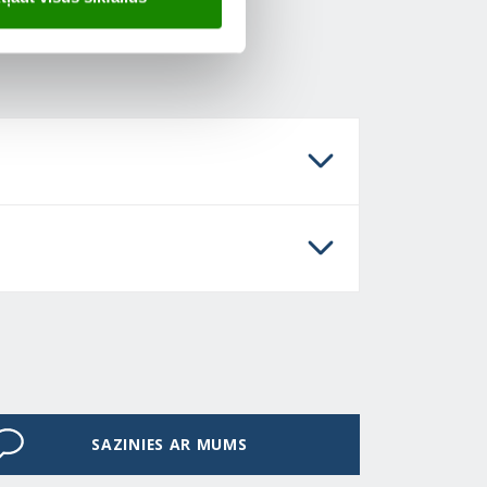
SAZINIES AR MUMS