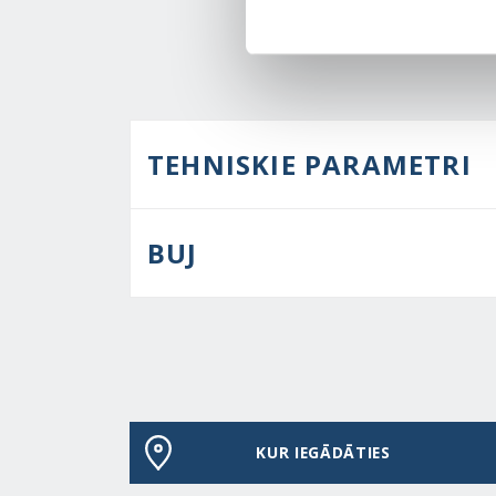
TEHNISKIE PARAMETRI
BUJ
KUR IEGĀDĀTIES