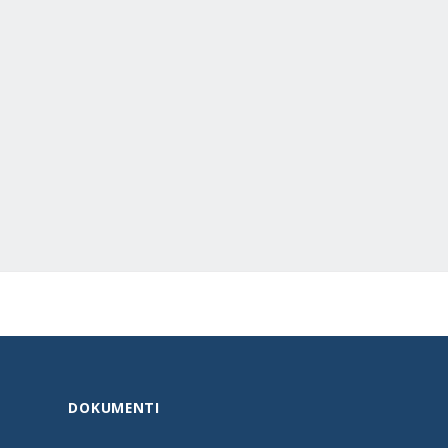
DOKUMENTI