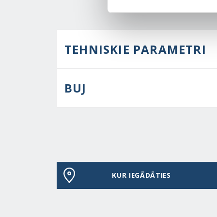
TEHNISKIE PARAMETRI
BUJ
KUR IEGĀDĀTIES