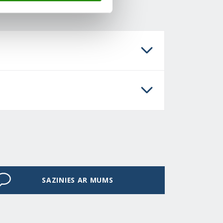
SAZINIES AR MUMS