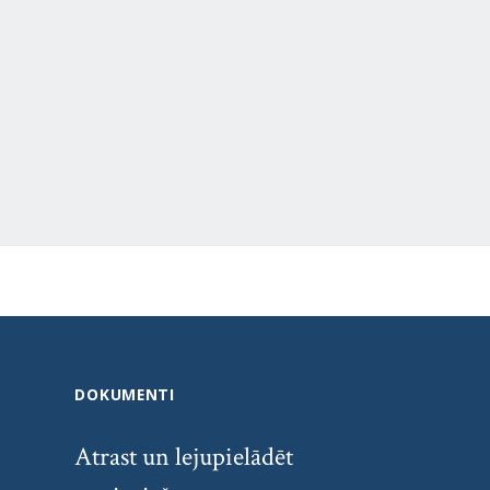
DOKUMENTI
Atrast un lejupielādēt