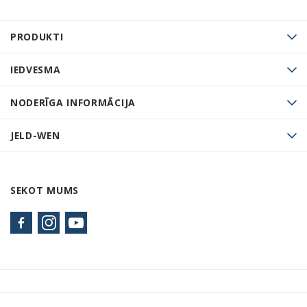
PRODUKTI
IEDVESMA
NODERĪGA INFORMĀCIJA
JELD-WEN
SEKOT MUMS