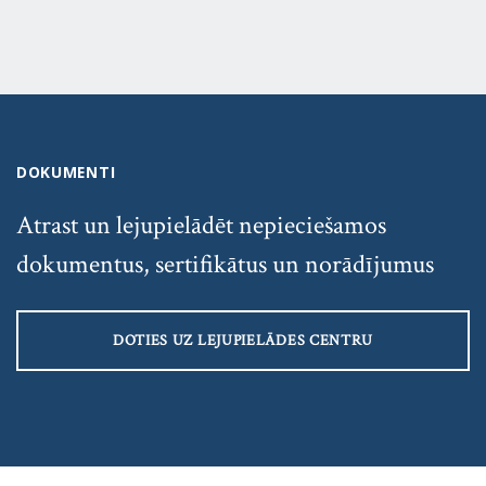
DOKUMENTI
Atrast un lejupielādēt nepieciešamos
dokumentus, sertifikātus un norādījumus
DOTIES UZ LEJUPIELĀDES CENTRU