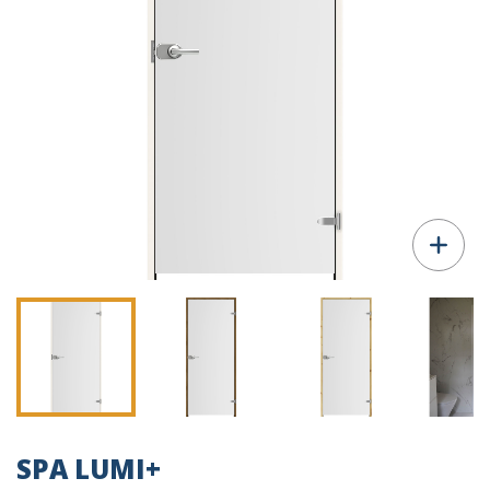
SPA LUMI+