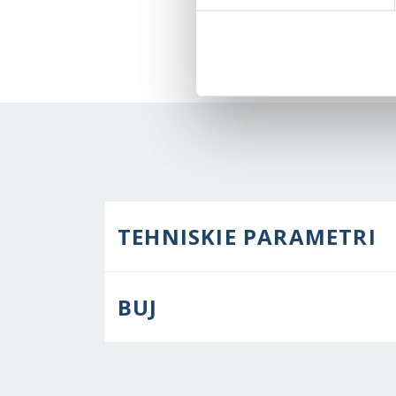
TEHNISKIE PARAMETRI
BUJ