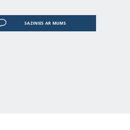
SAZINIES AR MUMS