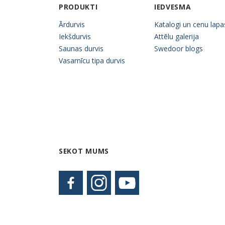
PRODUKTI
IEDVESMA
Ārdurvis
Katalogi un cenu lapa
Iekšdurvis
Attēlu galerija
Saunas durvis
Swedoor blogs
Vasarnīcu tipa durvis
SEKOT MUMS