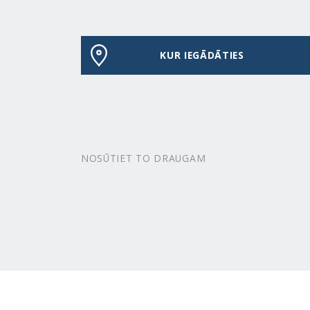
KUR IEGĀDĀTIES
NOSŪTIET TO DRAUGAM