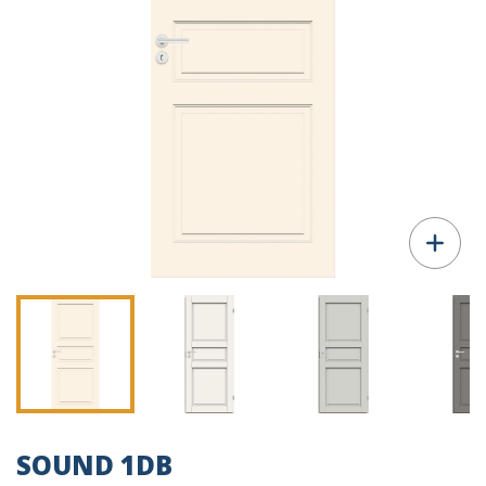
SOUND 1DB