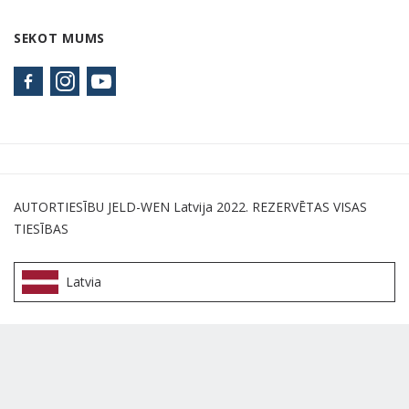
SEKOT MUMS
AUTORTIESĪBU JELD-WEN Latvija 2022. REZERVĒTAS VISAS
TIESĪBAS
Latvia