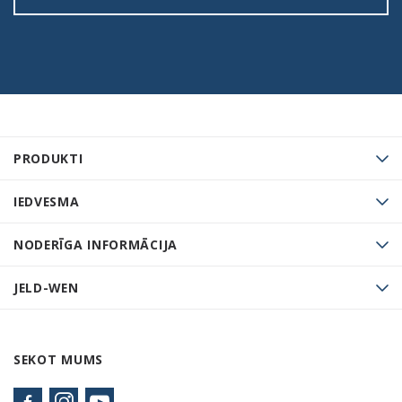
PRODUKTI
IEDVESMA
NODERĪGA INFORMĀCIJA
JELD-WEN
SEKOT MUMS