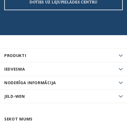
DOTIES UZ LEJUPIELĀDES CENTRU
PRODUKTI
IEDVESMA
NODERĪGA INFORMĀCIJA
JELD-WEN
SEKOT MUMS