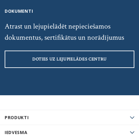
DOKUMENTI
Atrast un lejupielādēt nepieciešamos
dokumentus, sertifikātus un norādījumus
DOTIES UZ LEJUPIELĀDES CENTRU
PRODUKTI
IEDVESMA