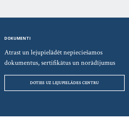
DOKUMENTI
Atrast un lejupielādēt nepieciešamos
dokumentus, sertifikātus un norādījumus
DOTIES UZ LEJUPIELĀDES CENTRU