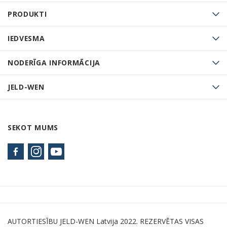
PRODUKTI
IEDVESMA
NODERĪGA INFORMĀCIJA
JELD-WEN
SEKOT MUMS
AUTORTIESĪBU JELD-WEN Latvija 2022. REZERVĒTAS VISAS