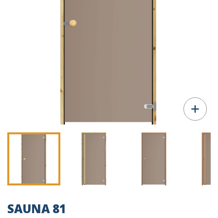
SAUNA 81