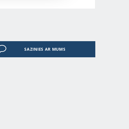
SAZINIES AR MUMS