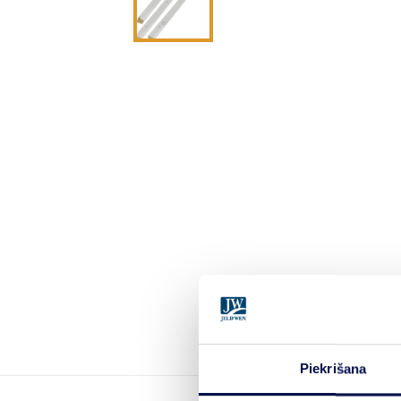
Piekrišana