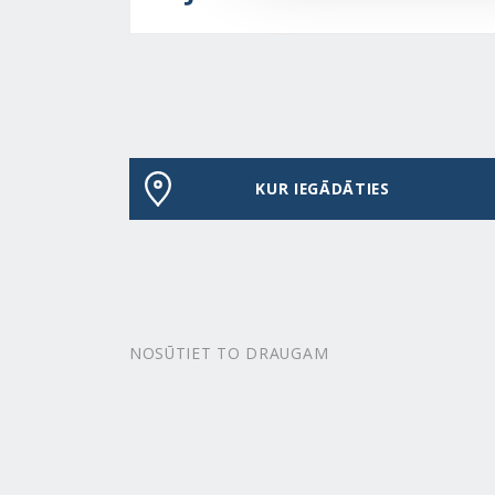
KUR IEGĀDĀTIES
NOSŪTIET TO DRAUGAM