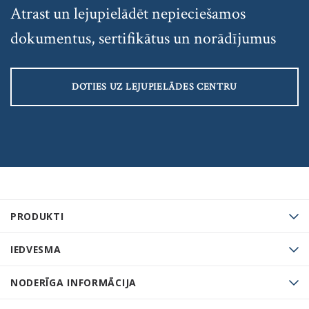
Atrast un lejupielādēt nepieciešamos
dokumentus, sertifikātus un norādījumus
DOTIES UZ LEJUPIELĀDES CENTRU
PRODUKTI
IEDVESMA
NODERĪGA INFORMĀCIJA