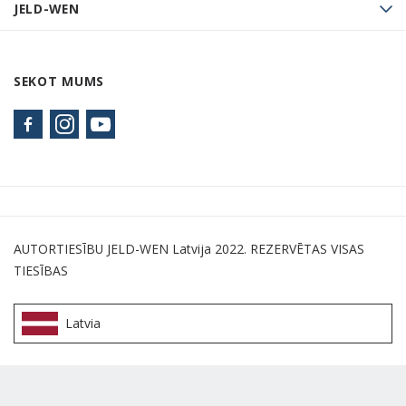
JELD-WEN
SEKOT MUMS
AUTORTIESĪBU JELD-WEN Latvija 2022. REZERVĒTAS VISAS
TIESĪBAS
Latvia