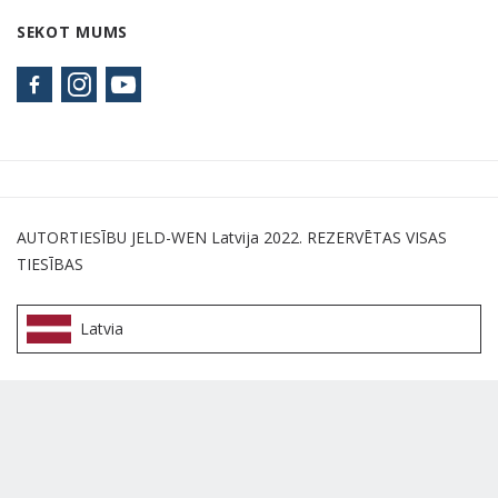
SEKOT MUMS
AUTORTIESĪBU JELD-WEN Latvija 2022. REZERVĒTAS VISAS
TIESĪBAS
Latvia