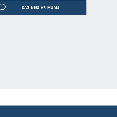
SAZINIES AR MUMS