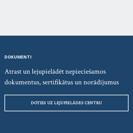
DOKUMENTI
Atrast un lejupielādēt nepieciešamos
dokumentus, sertifikātus un norādījumus
DOTIES UZ LEJUPIELĀDES CENTRU