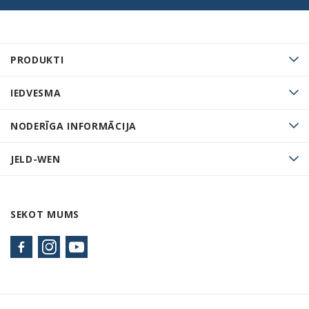
PRODUKTI
IEDVESMA
NODERĪGA INFORMĀCIJA
JELD-WEN
SEKOT MUMS