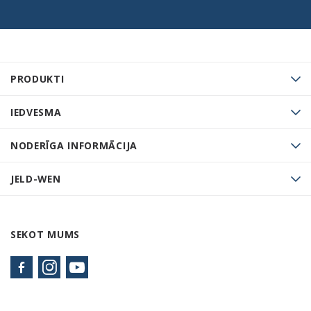
PRODUKTI
IEDVESMA
NODERĪGA INFORMĀCIJA
JELD-WEN
SEKOT MUMS