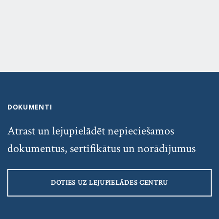
DOKUMENTI
Atrast un lejupielādēt nepieciešamos
dokumentus, sertifikātus un norādījumus
DOTIES UZ LEJUPIELĀDES CENTRU