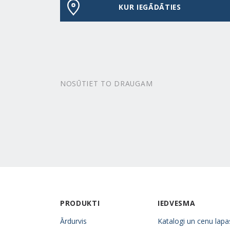
KUR IEGĀDĀTIES
NOSŪTIET TO DRAUGAM
PRODUKTI
IEDVESMA
Ārdurvis
Katalogi un cenu lapa