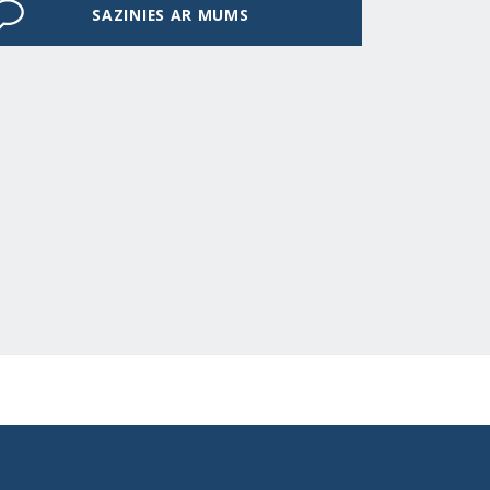
SAZINIES AR MUMS