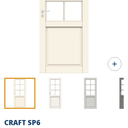
CRAFT SP6