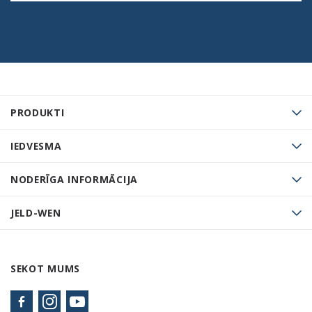
PRODUKTI
IEDVESMA
NODERĪGA INFORMĀCIJA
JELD-WEN
SEKOT MUMS