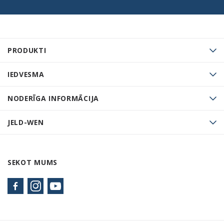
PRODUKTI
IEDVESMA
NODERĪGA INFORMĀCIJA
JELD-WEN
SEKOT MUMS