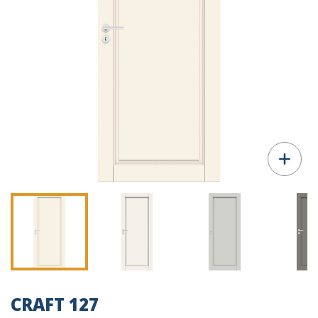
CRAFT 127