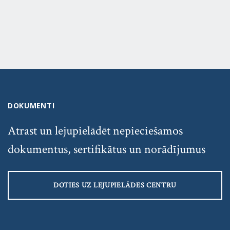
DOKUMENTI
Atrast un lejupielādēt nepieciešamos
dokumentus, sertifikātus un norādījumus
DOTIES UZ LEJUPIELĀDES CENTRU