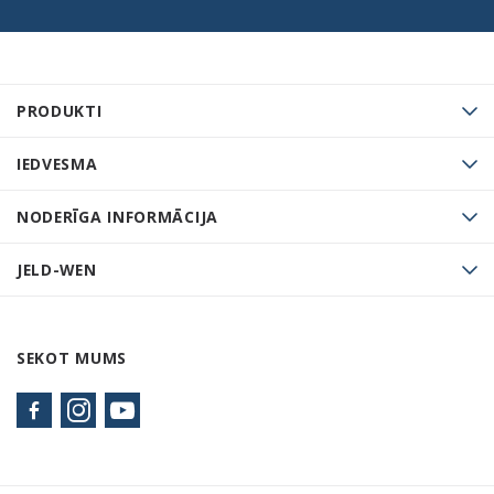
PRODUKTI
IEDVESMA
NODERĪGA INFORMĀCIJA
JELD-WEN
SEKOT MUMS