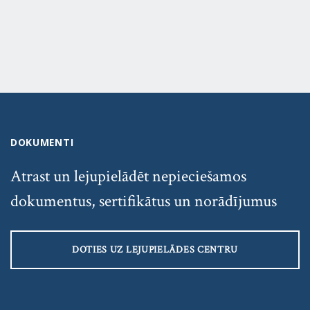
DOKUMENTI
Atrast un lejupielādēt nepieciešamos
dokumentus, sertifikātus un norādījumus
DOTIES UZ LEJUPIELĀDES CENTRU