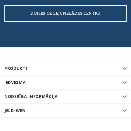
DOTIES UZ LEJUPIELĀDES CENTRU
PRODUKTI
IEDVESMA
NODERĪGA INFORMĀCIJA
JELD-WEN