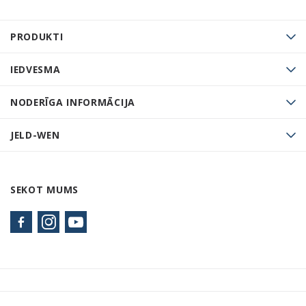
PRODUKTI
IEDVESMA
NODERĪGA INFORMĀCIJA
JELD-WEN
SEKOT MUMS