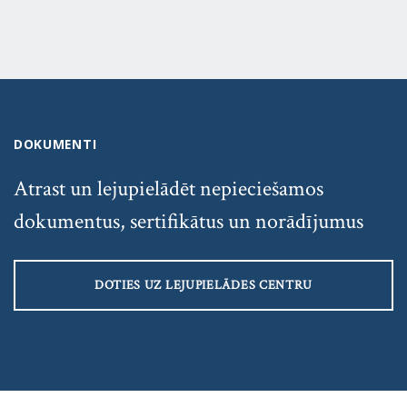
DOKUMENTI
Atrast un lejupielādēt nepieciešamos
dokumentus, sertifikātus un norādījumus
DOTIES UZ LEJUPIELĀDES CENTRU