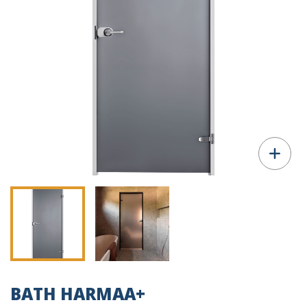
BATH HARMAA+