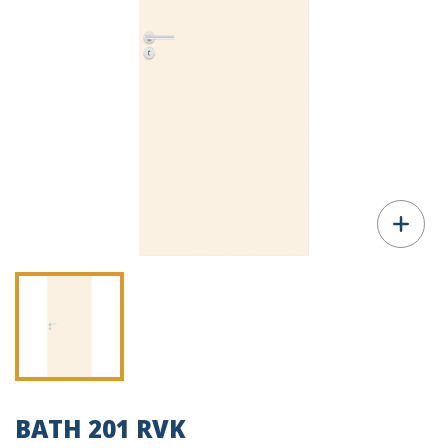
BATH 201 RVK