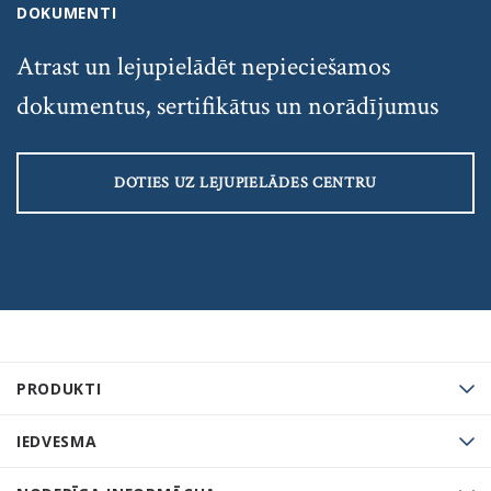
DOKUMENTI
Atrast un lejupielādēt nepieciešamos
dokumentus, sertifikātus un norādījumus
DOTIES UZ LEJUPIELĀDES CENTRU
PRODUKTI
IEDVESMA