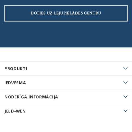
DOTIES UZ LEJUPIELĀDES CENTRU
PRODUKTI
IEDVESMA
NODERĪGA INFORMĀCIJA
JELD-WEN