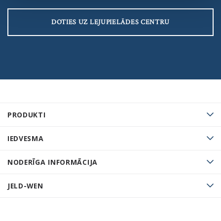
DOTIES UZ LEJUPIELĀDES CENTRU
PRODUKTI
IEDVESMA
NODERĪGA INFORMĀCIJA
JELD-WEN