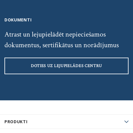
DOKUMENTI
Atrast un lejupielādēt nepieciešamos
dokumentus, sertifikātus un norādījumus
DOTIES UZ LEJUPIELĀDES CENTRU
PRODUKTI