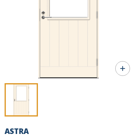
ASTRA