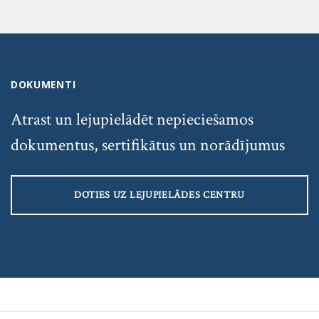
DOKUMENTI
Atrast un lejupielādēt nepieciešamos
dokumentus, sertifikātus un norādījumus
DOTIES UZ LEJUPIELĀDES CENTRU