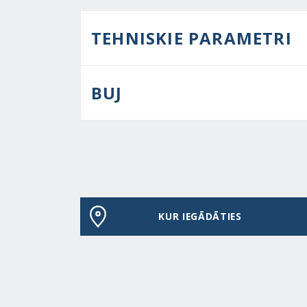
TEHNISKIE PARAMETRI
BUJ
KUR IEGĀDĀTIES