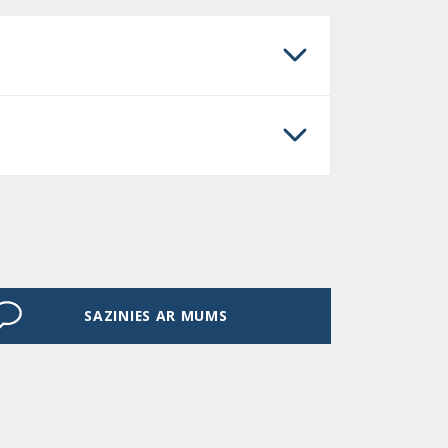
SAZINIES AR MUMS