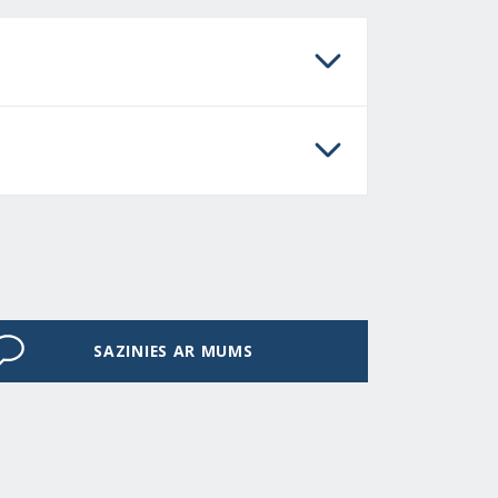
SAZINIES AR MUMS