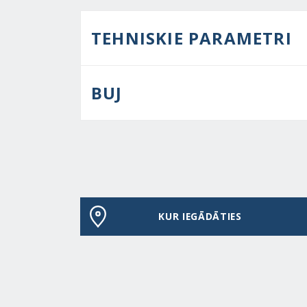
TEHNISKIE PARAMETRI
BUJ
KUR IEGĀDĀTIES