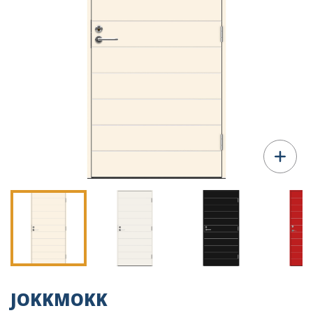
JOKKMOKK