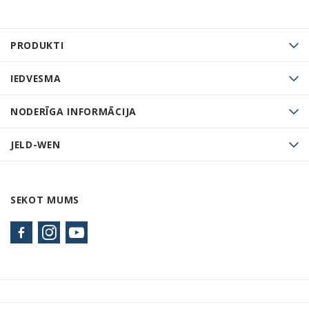
PRODUKTI
IEDVESMA
NODERĪGA INFORMĀCIJA
JELD-WEN
SEKOT MUMS