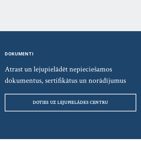
DOKUMENTI
Atrast un lejupielādēt nepieciešamos
dokumentus, sertifikātus un norādījumus
DOTIES UZ LEJUPIELĀDES CENTRU