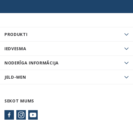
PRODUKTI
IEDVESMA
NODERĪGA INFORMĀCIJA
JELD-WEN
SEKOT MUMS