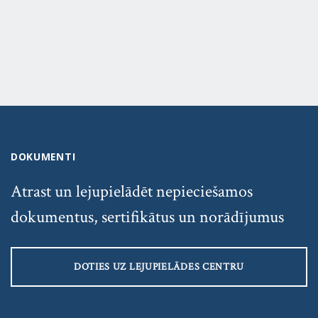
DOKUMENTI
Atrast un lejupielādēt nepieciešamos
dokumentus, sertifikātus un norādījumus
DOTIES UZ LEJUPIELĀDES CENTRU