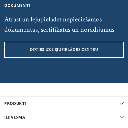
DOKUMENTI
Atrast un lejupielādēt nepieciešamos
dokumentus, sertifikātus un norādījumus
DOTIES UZ LEJUPIELĀDES CENTRU
PRODUKTI
IEDVESMA