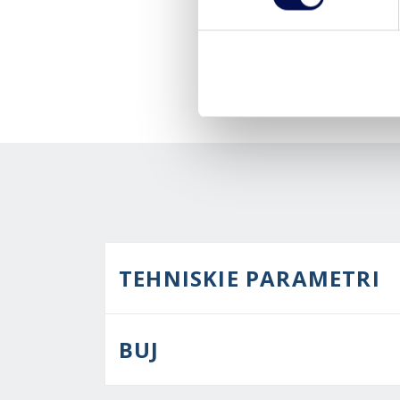
TEHNISKIE PARAMETRI
BUJ