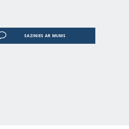
SAZINIES AR MUMS