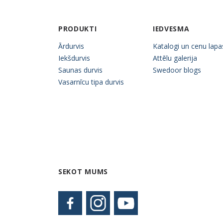
PRODUKTI
IEDVESMA
Ārdurvis
Katalogi un cenu lapa
Iekšdurvis
Attēlu galerija
Saunas durvis
Swedoor blogs
Vasarnīcu tipa durvis
SEKOT MUMS