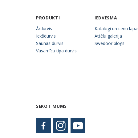
PRODUKTI
IEDVESMA
Ārdurvis
Katalogi un cenu lapa
Iekšdurvis
Attēlu galerija
Saunas durvis
Swedoor blogs
Vasarnīcu tipa durvis
SEKOT MUMS