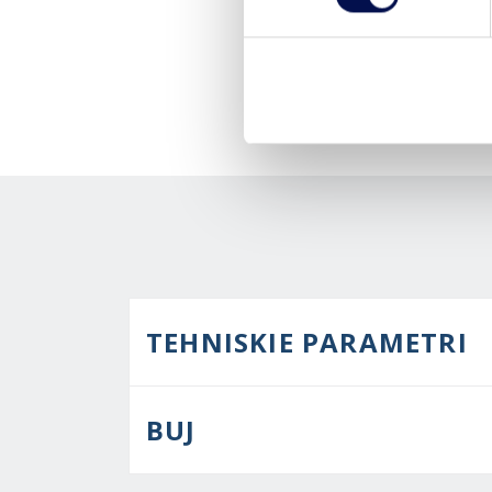
TEHNISKIE PARAMETRI
BUJ