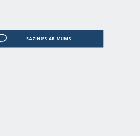
SAZINIES AR MUMS