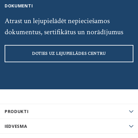
DOKUMENTI
Atrast un lejupielādēt nepieciešamos
dokumentus, sertifikātus un norādījumus
DOTIES UZ LEJUPIELĀDES CENTRU
PRODUKTI
IEDVESMA