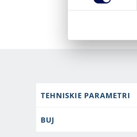
TEHNISKIE PARAMETRI
BUJ