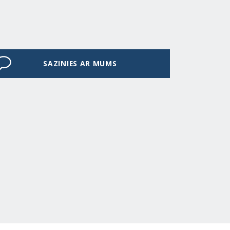
SAZINIES AR MUMS