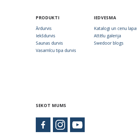
PRODUKTI
IEDVESMA
Ārdurvis
Katalogi un cenu lapa
Iekšdurvis
Attēlu galerija
Saunas durvis
Swedoor blogs
Vasarnīcu tipa durvis
SEKOT MUMS