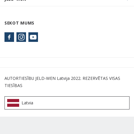
SEKOT MUMS
AUTORTIESĪBU JELD-WEN Latvija 2022. REZERVĒTAS VISAS
TIESĪBAS
Latvia