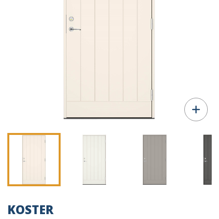
KOSTER