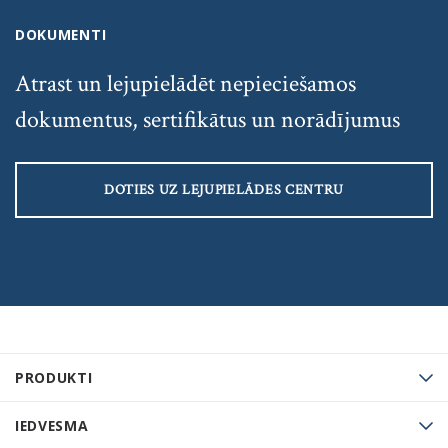
DOKUMENTI
Atrast un lejupielādēt nepieciešamos
dokumentus, sertifikātus un norādījumus
DOTIES UZ LEJUPIELĀDES CENTRU
PRODUKTI
IEDVESMA