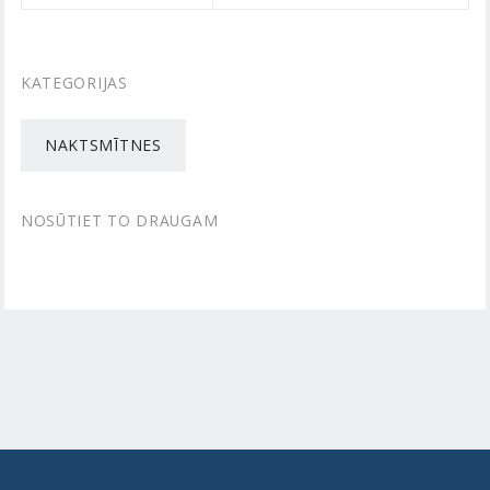
KATEGORIJAS
NAKTSMĪTNES
NOSŪTIET TO DRAUGAM